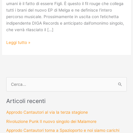
umani è il fatto di essere Figli. È questo il fil rouge che collega
tutti i brani del nuovo EP di Melga e ne definisce l’intero
percorso musicale. Prossimamente in uscita con l’etichetta
indipendente DIGA Records e anticipato dall’omonimo singolo,
che verrà rilasciato il […]
Leggi tutto »
Cerca:
Articoli recenti
Approdo Cantautori al via la terza stagione
Rivoluzione Punk Il nuovo singolo dei Malamore
Approdo Cantautori torna a Spazioporto e noi siamo carichi