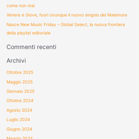
come non mai
Venere e Giove, fuori ovunque il nuovo singolo dei Malamore
Nasce New Music Friday – Global Select, la nuova frontiera
della playlist editoriale
Commenti recenti
Archivi
Ottobre 2025
Maggio 2025
Gennaio 2025
Ottobre 2024
Agosto 2024
Luglio 2024
Giugno 2024
Maggio 2024