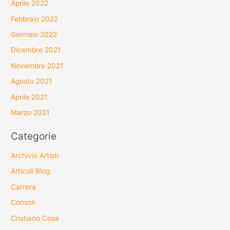
Aprile 2022
Febbraio 2022
Gennaio 2022
Dicembre 2021
Novembre 2021
Agosto 2021
Aprile 2021
Marzo 2021
Categorie
Archivio Artisti
Articoli Blog
Carrera
Consoli
Cristiano Cosa