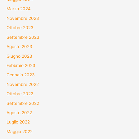
Marzo 2024
Novembre 2023
Ottobre 2023
Settembre 2023
Agosto 2023
Giugno 2023
Febbraio 2023
Gennaio 2023
Novembre 2022
Ottobre 2022
Settembre 2022
Agosto 2022
Luglio 2022
Maggio 2022