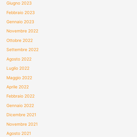
Giugno 2023
Febbraio 2023
Gennaio 2023
Novembre 2022
Ottobre 2022
Settembre 2022
Agosto 2022
Luglio 2022
Maggio 2022
Aprile 2022
Febbraio 2022
Gennaio 2022
Dicembre 2021
Novembre 2021
Agosto 2021