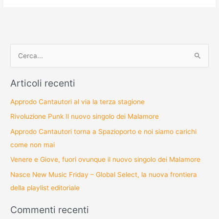
Cerca:
Articoli recenti
Approdo Cantautori al via la terza stagione
Rivoluzione Punk Il nuovo singolo dei Malamore
Approdo Cantautori torna a Spazioporto e noi siamo carichi
come non mai
Venere e Giove, fuori ovunque il nuovo singolo dei Malamore
Nasce New Music Friday – Global Select, la nuova frontiera
della playlist editoriale
Commenti recenti