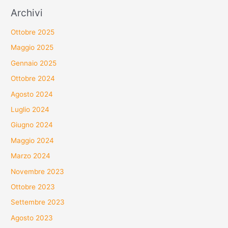
Archivi
Ottobre 2025
Maggio 2025
Gennaio 2025
Ottobre 2024
Agosto 2024
Luglio 2024
Giugno 2024
Maggio 2024
Marzo 2024
Novembre 2023
Ottobre 2023
Settembre 2023
Agosto 2023