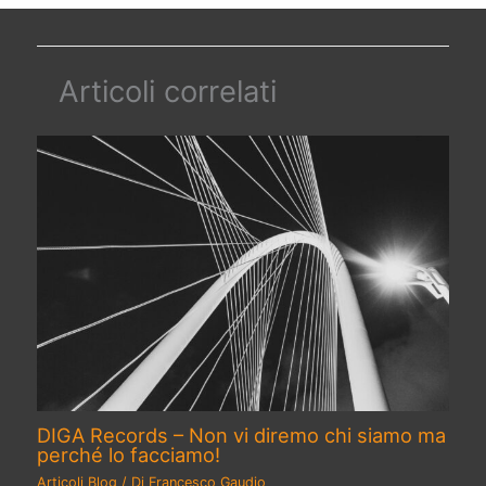
Articoli correlati
DIGA Records – Non vi diremo chi siamo ma
perché lo facciamo!
Articoli Blog
/ Di
Francesco Gaudio