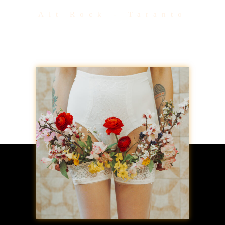
Alt Rock - Taranto