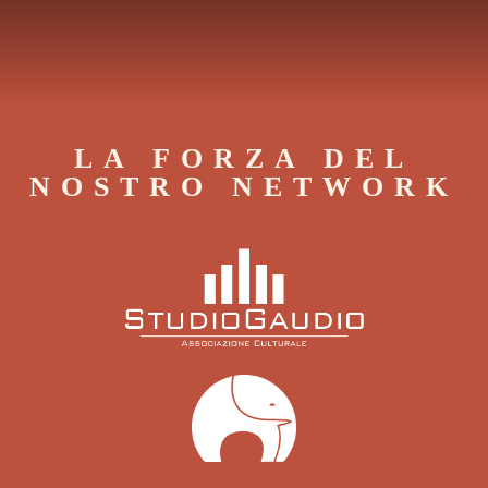
LA FORZA DEL
NOSTRO NETWORK